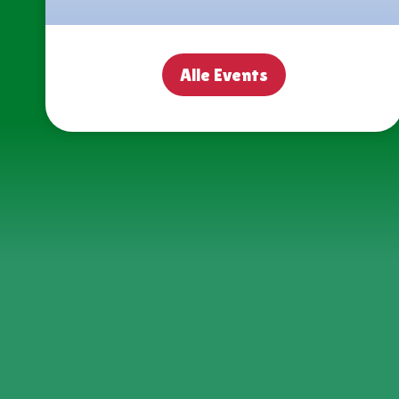
Alle Events