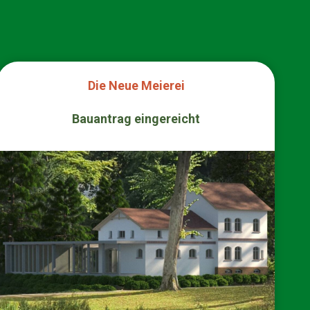
Die Neue Meierei
Bauantrag eingereicht