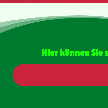
Hier können Sie 