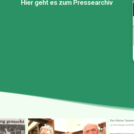
Hier geht es zum Pressearchiv