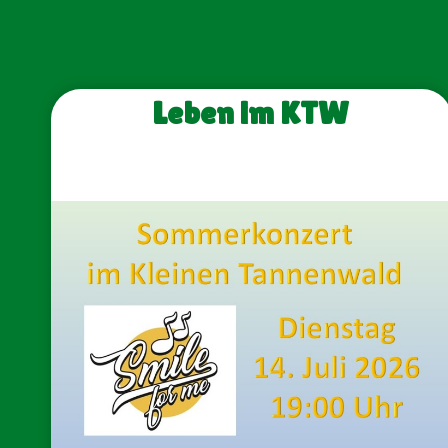
Leben im KTW