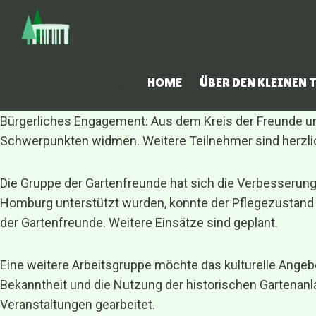
Zum
Inhalt
springen
HOME
ÜBER DEN KLEINEN
Bürgerliches Engagement: Aus dem Kreis der Freunde un
Schwerpunkten widmen. Weitere Teilnehmer sind herzlich
Die Gruppe der Gartenfreunde hat sich die Verbesserung
Homburg unterstützt wurden, konnte der Pflegezustand d
der Gartenfreunde. Weitere Einsätze sind geplant.
Eine weitere Arbeitsgruppe möchte das kulturelle Angeb
Bekanntheit und die Nutzung der historischen Gartenanl
Veranstaltungen gearbeitet.