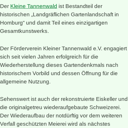
Der
Kleine Tannenwald
ist Bestandteil der
historischen „Landgräflichen Gartenlandschaft in
Homburg“ und damit Teil eines einzigartigen
Gesamtkunstwerks.
Der Förderverein Kleiner Tannenwald e.V. engagiert
sich seit vielen Jahren erfolgreich für die
Wiederherstellung dieses Gartendenkmals nach
historischem Vorbild und dessen Öffnung für die
allgemeine Nutzung.
Sehenswert ist auch der rekonstruierte Eiskeller und
die originalgetreu wiederaufgebaute Schweizerei.
Der Wiederaufbau der notdürftig vor dem weiteren
Verfall geschützten Meierei wird als nächstes