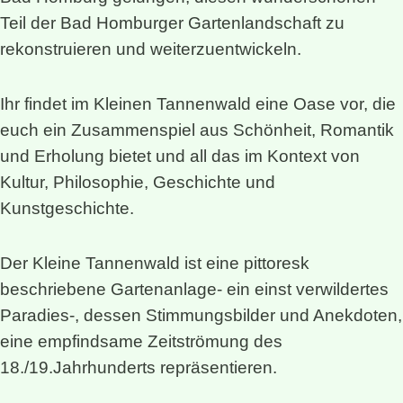
Teil der Bad Homburger Gartenlandschaft zu
rekonstruieren und weiterzuentwickeln.
Ihr findet im Kleinen Tannenwald eine Oase vor, die
euch ein Zusammenspiel aus Schönheit, Romantik
und Erholung bietet und all das im Kontext von
Kultur, Philosophie, Geschichte und
Kunstgeschichte.
Der Kleine Tannenwald ist eine pittoresk
beschriebene Gartenanlage- ein einst verwildertes
Paradies-, dessen Stimmungsbilder und Anekdoten,
eine empfindsame Zeitströmung des
18./19.Jahrhunderts repräsentieren.