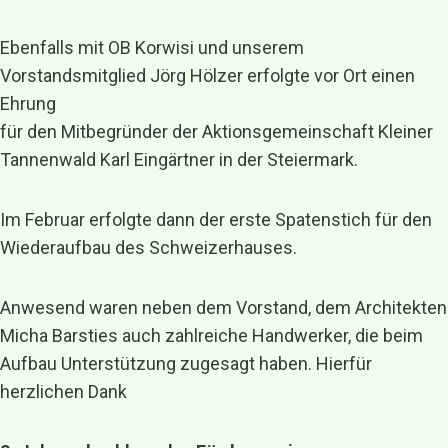
Ebenfalls mit OB Korwisi und unserem
Vorstandsmitglied Jörg Hölzer erfolgte vor Ort einen
Ehrung
für den Mitbegründer der Aktionsgemeinschaft Kleiner
Tannenwald Karl Eingärtner in der Steiermark.
Im Februar erfolgte dann der erste Spatenstich für den
Wiederaufbau des Schweizerhauses.
Anwesend waren neben dem Vorstand, dem Architekten
Micha Barsties auch zahlreiche Handwerker, die beim
Aufbau Unterstützung zugesagt haben. Hierfür
herzlichen Dank