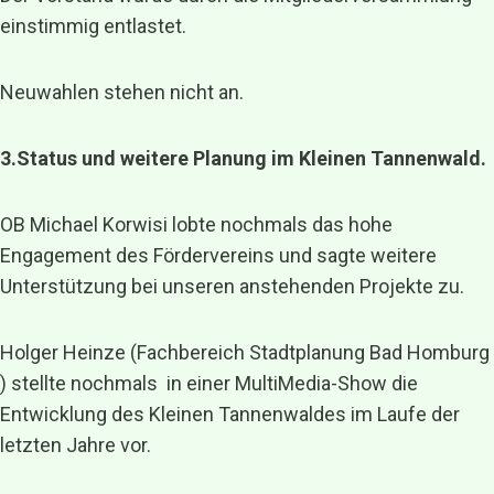
einstimmig entlastet.
Neuwahlen stehen nicht an.
3.Status und weitere Planung im Kleinen Tannenwald.
OB Michael Korwisi lobte nochmals das hohe
Engagement des Fördervereins und sagte weitere
Unterstützung bei unseren anstehenden Projekte zu.
Holger Heinze (Fachbereich Stadtplanung Bad Homburg
) stellte nochmals in einer MultiMedia-Show die
Entwicklung des Kleinen Tannenwaldes im Laufe der
letzten Jahre vor.