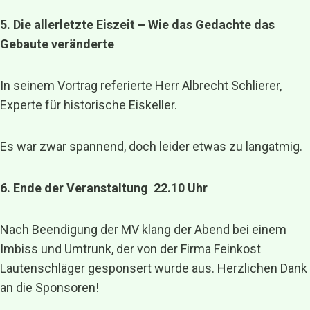
5. Die allerletzte Eiszeit – Wie das Gedachte das
Gebaute veränderte
In seinem Vortrag referierte Herr Albrecht Schlierer,
Experte für historische Eiskeller.
Es war zwar spannend, doch leider etwas zu langatmig.
6. Ende der Veranstaltung 22.10 Uhr
Nach Beendigung der MV klang der Abend bei einem
Imbiss und Umtrunk, der von der Firma Feinkost
Lautenschläger gesponsert wurde aus. Herzlichen Dank
an die Sponsoren!