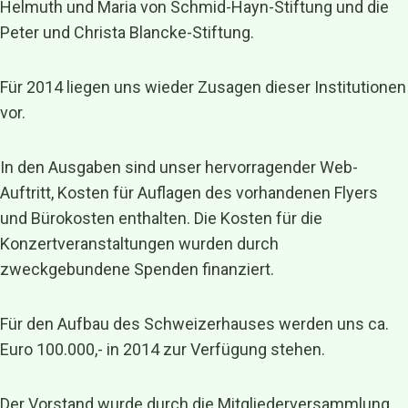
Helmuth und Maria von Schmid-Hayn-Stiftung und die
Peter und Christa Blancke-Stiftung.
Für 2014 liegen uns wieder Zusagen dieser Institutionen
vor.
In den Ausgaben sind unser hervorragender Web-
Auftritt, Kosten für Auflagen des vorhandenen Flyers
und Bürokosten enthalten. Die Kosten für die
Konzertveranstaltungen wurden durch
zweckgebundene Spenden finanziert.
Für den Aufbau des Schweizerhauses werden uns ca.
Euro 100.000,- in 2014 zur Verfügung stehen.
Der Vorstand wurde durch die Mitgliederversammlung