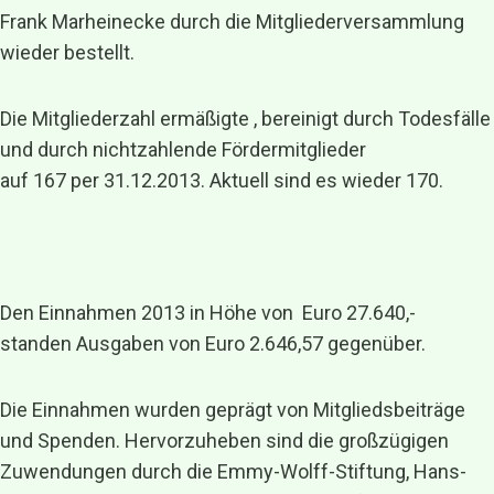
Frank Marheinecke durch die Mitgliederversammlung
wieder bestellt.
Die Mitgliederzahl ermäßigte , bereinigt durch Todesfälle
und durch nichtzahlende Fördermitglieder
auf 167 per 31.12.2013. Aktuell sind es wieder 170.
Den Einnahmen 2013 in Höhe von Euro 27.640,-
standen Ausgaben von Euro 2.646,57 gegenüber.
Die Einnahmen wurden geprägt von Mitgliedsbeiträge
und Spenden. Hervorzuheben sind die großzügigen
Zuwendungen durch die Emmy-Wolff-Stiftung, Hans-