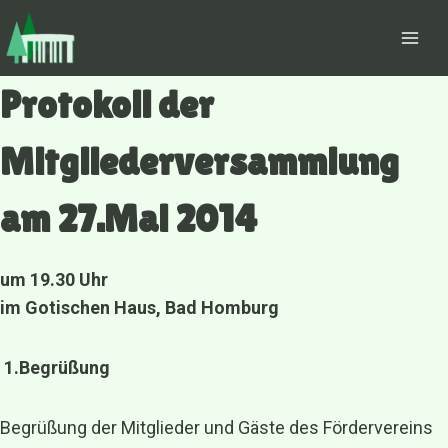
Zum
Inhalt
springen
Protokoll der
Mitgliederversammlung
am 27.Mai 2014
um 19.30 Uhr
im Gotischen Haus, Bad Homburg
1.Begrüßung
Begrüßung der Mitglieder und Gäste des Fördervereins