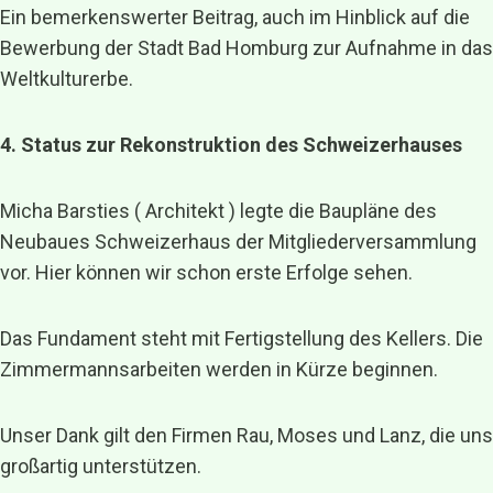
Ein bemerkenswerter Beitrag, auch im Hinblick auf die
Bewerbung der Stadt Bad Homburg zur Aufnahme in das
Weltkulturerbe.
4. Status zur Rekonstruktion des Schweizerhauses
Micha Barsties ( Architekt ) legte die Baupläne des
Neubaues Schweizerhaus der Mitgliederversammlung
vor. Hier können wir schon erste Erfolge sehen.
Das Fundament steht mit Fertigstellung des Kellers. Die
Zimmermannsarbeiten werden in Kürze beginnen.
Unser Dank gilt den Firmen Rau, Moses und Lanz, die uns
großartig unterstützen.