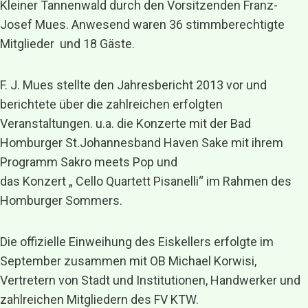
Kleiner Tannenwald durch den Vorsitzenden Franz-
Josef Mues. Anwesend waren 36 stimmberechtigte
Mitglieder und 18 Gäste.
F. J. Mues stellte den Jahresbericht 2013 vor und
berichtete über die zahlreichen erfolgten
Veranstaltungen. u.a. die Konzerte mit der Bad
Homburger St.Johannesband Haven Sake mit ihrem
Programm Sakro meets Pop und
das Konzert „ Cello Quartett Pisanelli“ im Rahmen des
Homburger Sommers.
Die offizielle Einweihung des Eiskellers erfolgte im
September zusammen mit OB Michael Korwisi,
Vertretern von Stadt und Institutionen, Handwerker und
zahlreichen Mitgliedern des FV KTW.