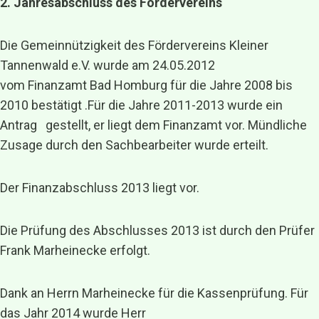
2. Jahresabschluss des Fördervereins
Die Gemeinnützigkeit des Fördervereins Kleiner
Tannenwald e.V. wurde am 24.05.2012
vom Finanzamt Bad Homburg für die Jahre 2008 bis
2010 bestätigt .Für die Jahre 2011-2013 wurde ein
Antrag gestellt, er liegt dem Finanzamt vor. Mündliche
Zusage durch den Sachbearbeiter wurde erteilt.
Der Finanzabschluss 2013 liegt vor.
Die Prüfung des Abschlusses 2013 ist durch den Prüfer
Frank Marheinecke erfolgt.
Dank an Herrn Marheinecke für die Kassenprüfung. Für
das Jahr 2014 wurde Herr