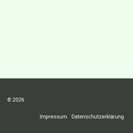
© 2026
Impressum
Datenschutzerklärung