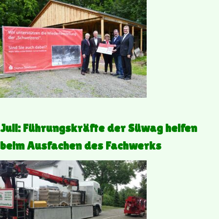
Juli: Führungskräfte der Süwag helfen
beim Ausfachen des Fachwerks