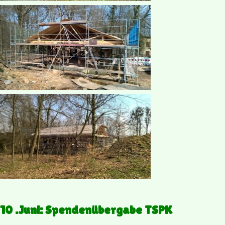
10 .Juni: Spendenübergabe TSPK