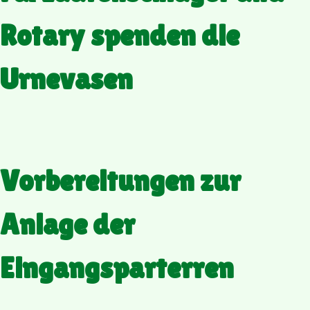
Rotary spenden die
Urnevasen
Vorbereitungen zur
Anlage der
Eingangsparterren