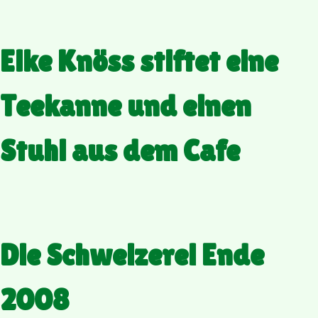
Elke Knöss stiftet eine
Teekanne und einen
Stuhl aus dem Cafe
Die Schweizerei Ende
2008