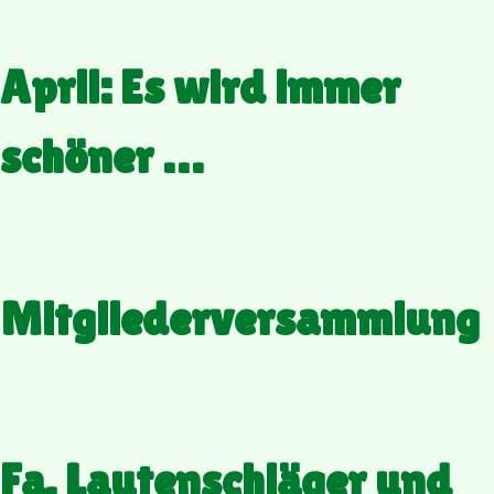
April: Es wird immer
schöner …
Mitgliederversammlung
Fa. Lautenschläger und