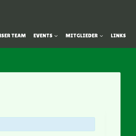
NSER TEAM
EVENTS
MITGLIEDER
LINKS