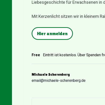
Liebesgeschichte für Erwachsenen in
Mit Kerzenlicht sitzen wir in kleinem 
Hier anmelden
Free
Eintritt ist kostenlos. Über Spenden fr
Michaele Scherenberg
email@michaele-scherenberg.de