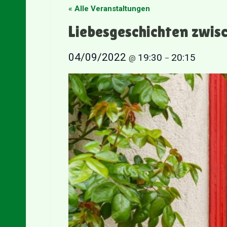
« Alle Veranstaltungen
Liebesgeschichten zwi
04/09/2022
19:30
20:15
@
–