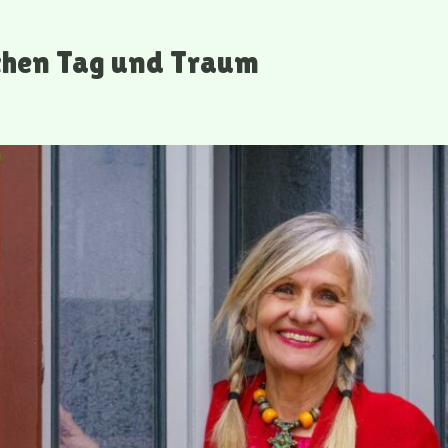
schen Tag und Traum