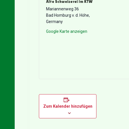
Alte Schweizerei im KTW
Mariannenweg 36
Bad Homburg v. d. Höhe
,
Germany
Google Karte anzeigen
Zum Kalender hinzufügen