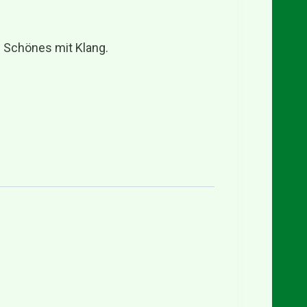
h Schönes mit Klang.