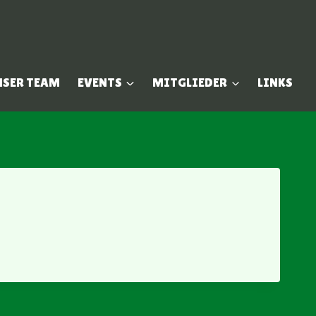
NSER TEAM
EVENTS
MITGLIEDER
LINKS