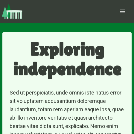
Zum
Inhalt
springen
Exploring
independence
Sed ut perspiciatis, unde omnis iste natus error
sit voluptatem accusantium doloremque
laudantium, totam rem aperiam eaque ipsa, quae
ab illo inventore veritatis et quasi architecto
beatae vitae dicta sunt, explicabo. Nemo enim